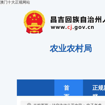
澳门十大正规网站
农业农村局
首
正规
页
赌