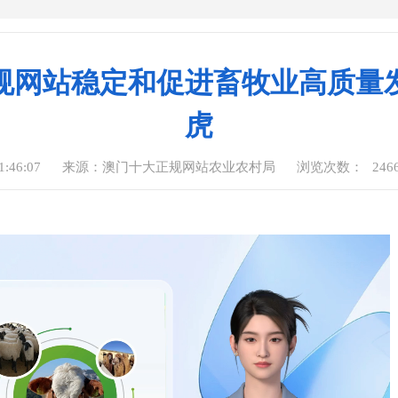
规网站稳定和促进畜牧业高质量
虎
:46:07
来源：澳门十大正规网站农业农村局
浏览次数：
246