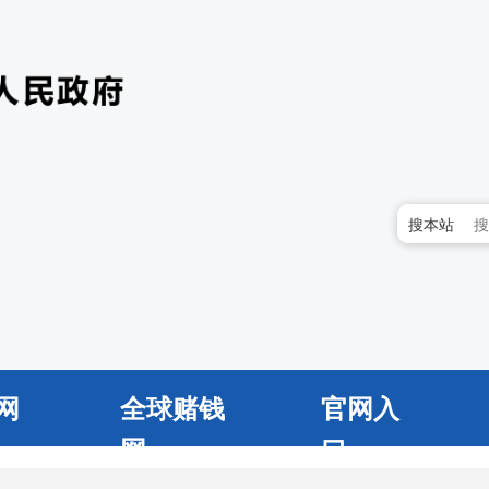
搜本站
网
全球赌钱
官网入
网
口