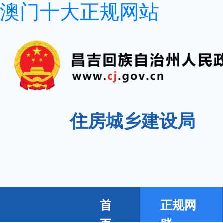
澳门十大正规网站
住房城乡建设局
首
正规网