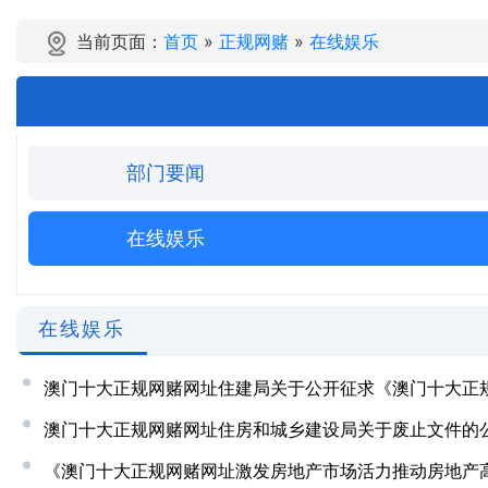
页
赌
当前页面：
首页
»
正规网赌
»
在线娱乐
部门要闻
在线娱乐
在线娱乐
澳门十大正规网赌网址住建局关于公开征求《澳门十大正规网赌
澳门十大正规网赌网址住房和城乡建设局关于废止文件的
《澳门十大正规网赌网址激发房地产市场活力推动房地产