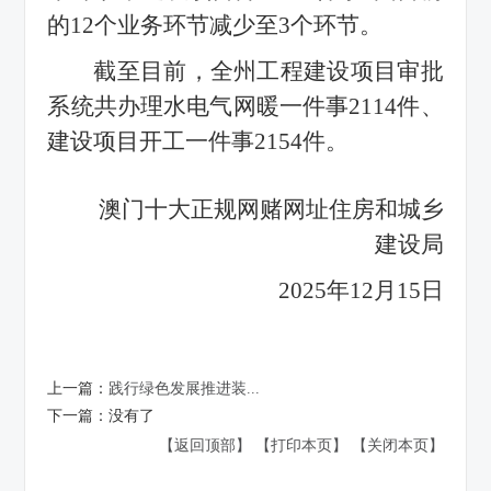
的12个业务环节减少至3个环节。
截至目前，全州工程建设项目审批
系统共办理水电气网暖一件事2114件、
建设项目开工一件事2154件。
澳门十大正规网赌网址住房和城乡
建设局
2025年12月15日
上一篇：
践行绿色发展推进装...
下一篇：
没有了
【返回顶部】
【打印本页】
【关闭本页】