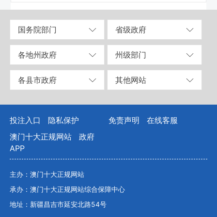
国务院部门
省级政府
各地州政府
州级部门
各县市政府
其他网站
投注入口
隐私保护
免责声明
在线客服
澳门十大正规网站
政府
APP
主办：澳门十大正规网站
承办：澳门十大正规网站综合保障中心
地址：新疆昌吉市延安北路54号