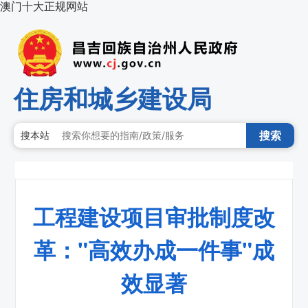
澳门十大正规网站
住房和城乡建设局
搜索
搜本站
工程建设项目审批制度改
革："高效办成一件事"成
效显著