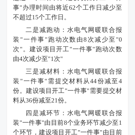
事"办理时间由将近62个工作日减少至
不超过15个工作日。
二是减跑动：水电气网暖联合报
装"一件事"跑动次数由8次减少至"0
次"。建设项目开工"一件事"跑动次数
由4次减少至"1次"
三是减材料：水电气网暖联合报
装"一件事"需提交材料从44份减至4
份。建设项目开工"一件事"需要提交材
料从36份减至21份。
四是减环节：水电气网暖联合报
装"一件事"由目前8个业务环节减少至1
个环节，建设项目开工"一件事"由目前